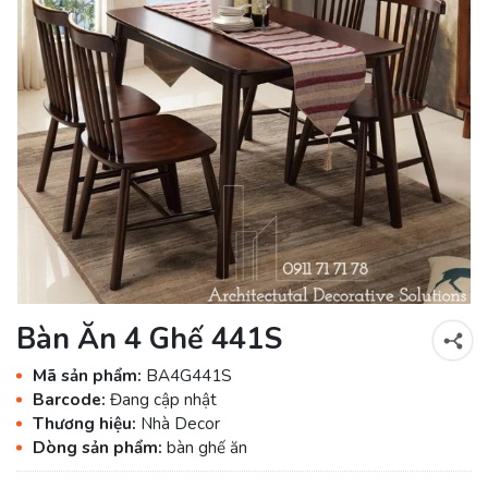
Bàn Ăn 4 Ghế 441S
Mã sản phẩm:
BA4G441S
Barcode:
Đang cập nhật
Thương hiệu:
Nhà Decor
Dòng sản phẩm:
bàn ghế ăn