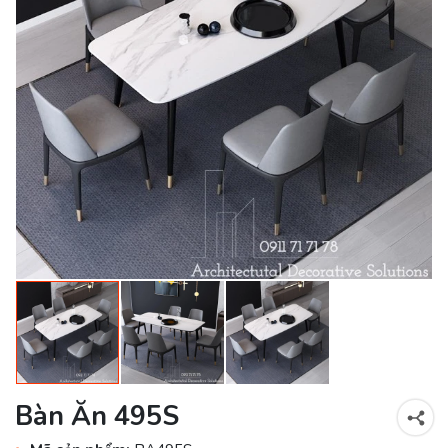
Bàn Ăn 495S