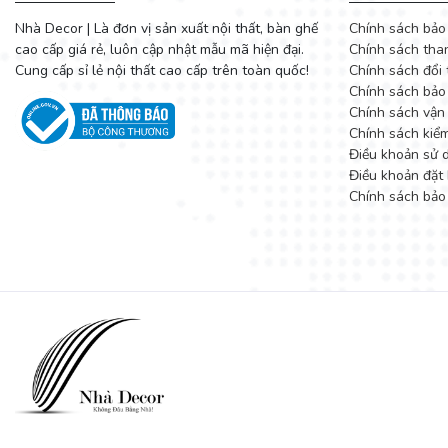
Nhà Decor | Là đơn vị sản xuất nội thất, bàn ghế
Chính sách bảo
cao cấp giá rẻ, luôn cập nhật mẫu mã hiện đại.
Chính sách tha
Cung cấp sỉ lẻ nội thất cao cấp trên toàn quốc!
Chính sách đổi 
Chính sách bảo
Chính sách vận
Chính sách kiể
Điều khoản sử 
Điều khoản đặt 
Chính sách bảo