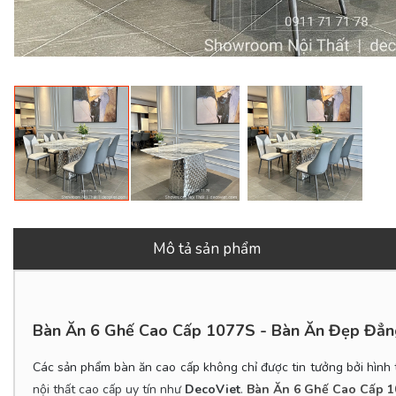
Mô tả sản phẩm
Bàn Ăn 6 Ghế Cao Cấp 1077S
- Bàn Ăn Đẹp Đẳn
Các sản phẩm bàn ăn cao cấp không chỉ được tin tưởng bởi hình t
nội thất cao cấp uy tín như
DecoViet
.
Bàn Ăn 6 Ghế Cao Cấp 