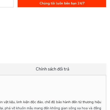
Chúng tôi luôn bên bạn 24/7
Chính sách đổi trả
 vật liệu, linh kiện độc đáo, chế độ bảo hành đến từ thương hiệu
n đại, phá vỡ khuôn mẫu mang đến không gian sống xa hoa và đẳng