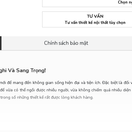
Chọn n
TƯ VẤN
Tư vấn thiết kế nội thất tùy chọn
Chính sách bảo mật
ghi Và Sang Trọng
!
ới để mang đến không gian sống hiện đại và tiện ích. Đặc biệt là đối
ể vừa có thể ngồi được nhiều người, vừa không chiếm quá nhiều diện 
 trong số những thiết kế rất được lòng khách hàng.