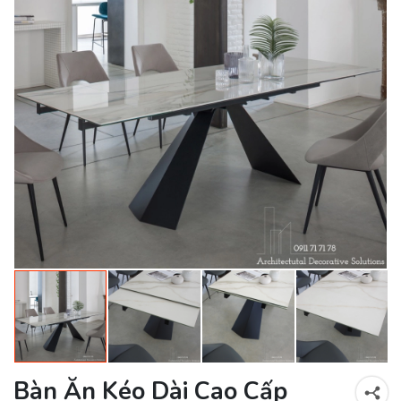
Bàn Ăn Kéo Dài Cao Cấp