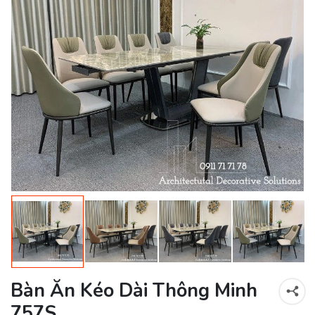
Bàn Ăn Kéo Dài Thông Minh
757S