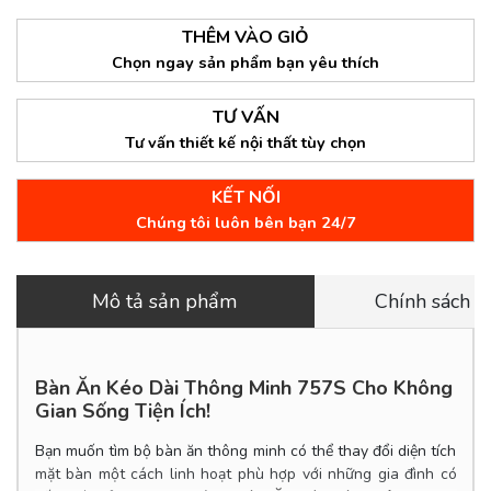
THÊM VÀO GIỎ
Chọn ngay sản phẩm bạn yêu thích
TƯ VẤN
Tư vấn thiết kế nội thất tùy chọn
KẾT NỐI
Chúng tôi luôn bên bạn 24/7
Mô tả sản phẩm
Chính sách 
Bàn Ăn Kéo Dài Thông Minh 757S Cho Không
Gian Sống Tiện Ích!
Bạn muốn tìm bộ bàn ăn thông minh có thể thay đổi diện tích
mặt bàn một cách linh hoạt phù hợp với những gia đình có