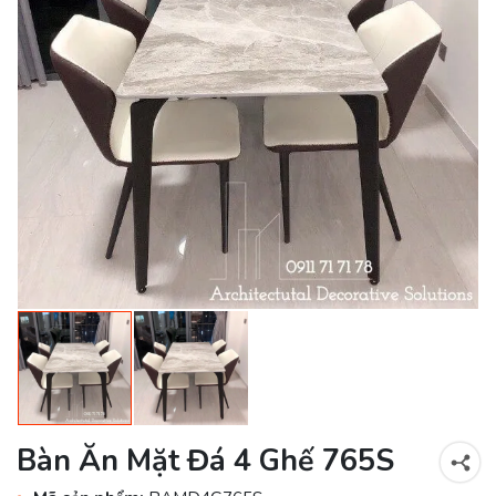
Bàn Ăn Mặt Đá 4 Ghế 765S