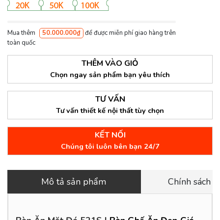
Mua thêm
50.000.000₫
để được miễn phí giao hàng trên
toàn quốc
THÊM VÀO GIỎ
Chọn ngay sản phẩm bạn yêu thích
TƯ VẤN
Tư vấn thiết kế nội thất tùy chọn
KẾT NỐI
Chúng tôi luôn bên bạn 24/7
Mô tả sản phẩm
Chính sách 