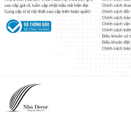
cao cấp giá rẻ, luôn cập nhật mẫu mã hiện đại.
Chính sách tha
Cung cấp sỉ lẻ nội thất cao cấp trên toàn quốc!
Chính sách đổi 
Chính sách bảo
Chính sách vận
Chính sách kiể
Điều khoản sử 
Điều khoản đặt 
Chính sách bảo