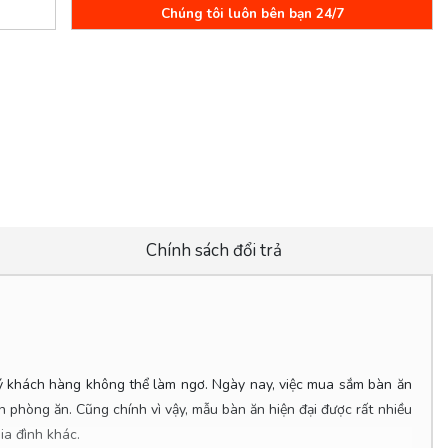
Chúng tôi luôn bên bạn 24/7
Chính sách đổi trả
uý khách hàng không thể làm ngơ. Ngày nay, việc mua sắm bàn ăn
 phòng ăn. Cũng chính vì vậy, mẫu bàn ăn hiện đại được rất nhiều
ia đình khác.