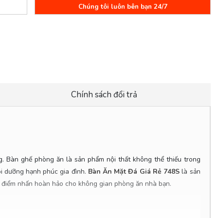
Chúng tôi luôn bên bạn 24/7
Chính sách đổi trả
. Bàn ghế phòng ăn là sản phẩm nội thất không thể thiếu trong
ôi dưỡng hạnh phúc gia đình.
Bàn Ăn Mặt Đá Giá Rẻ 748S
là sản
 là điểm nhấn hoàn hảo cho không gian phòng ăn nhà bạn.