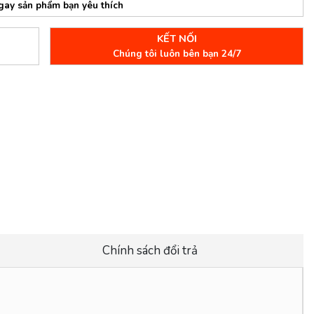
gay sản phẩm bạn yêu thích
KẾT NỐI
Chúng tôi luôn bên bạn 24/7
Chính sách đổi trả