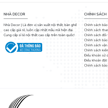
NHÀ DECOR
CHÍNH SÁCH
Nhà Decor | Là đơn vị sản xuất nội thất, bàn ghế
Chính sách bảo
cao cấp giá rẻ, luôn cập nhật mẫu mã hiện đại.
Chính sách tha
Cung cấp sỉ lẻ nội thất cao cấp trên toàn quốc!
Chính sách đổi 
Chính sách bảo
Chính sách vận
Chính sách kiể
Điều khoản sử 
Điều khoản đặt 
Chính sách bảo