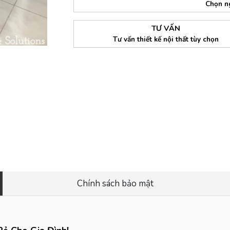
Chọn n
TƯ VẤN
Tư vấn thiết kế nội thất tùy chọn
Chính sách bảo mật