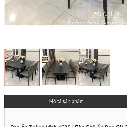
Mô tả sản phẩm