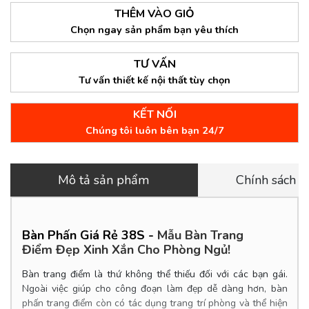
THÊM VÀO GIỎ
Chọn ngay sản phẩm bạn yêu thích
TƯ VẤN
Tư vấn thiết kế nội thất tùy chọn
KẾT NỐI
Chúng tôi luôn bên bạn 24/7
Mô tả sản phẩm
Chính sách 
Bàn Phấn Giá Rẻ 38S -
Mẫu Bàn Trang
Điểm Đẹp Xinh Xắn Cho Phòng Ngủ!
Bàn trang điểm là thứ không thể thiếu đối với các bạn gái.
Ngoài việc giúp cho công đoạn làm đẹp dễ dàng hơn, bàn
phấn trang điểm còn có tác dụng trang trí phòng và thể hiện