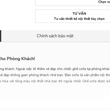
Chọn n
TƯ VẤN
Tư vấn thiết kế nội thất tùy chọn
Chính sách bảo mật
Cho Phòng Khách!
hòng khách. Ngoài việc tô thêm vẻ đẹp cho chiếc ghế sofa tại phòng khá
vẻ đẹp không gian phòng khách nhà bạn. Bàn sofa là sản phẩm nội thất 
 hòa với tông màu nội thất nhà bạn thì ngoài chiếc Ghế sofa được bày