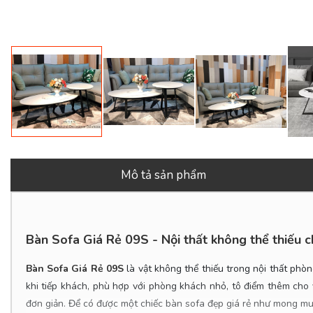
Mô tả sản phẩm
Bàn Sofa Giá Rẻ 09S - Nội thất không thể thiếu c
Bàn Sofa Giá Rẻ 09S
là vật không thể thiếu trong nội thất ph
khi tiếp khách, phù hợp với phòng khách nhỏ, tô điểm thêm cho
đơn giản. Để có được một chiếc bàn sofa đẹp giá rẻ
như mong muố