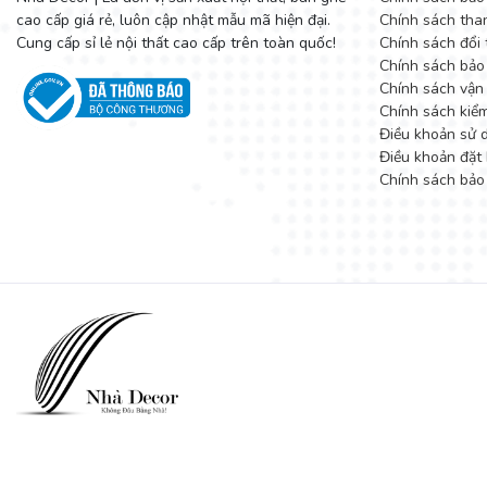
cao cấp giá rẻ, luôn cập nhật mẫu mã hiện đại.
Chính sách tha
Cung cấp sỉ lẻ nội thất cao cấp trên toàn quốc!
Chính sách đổi 
Chính sách bảo
Chính sách vận
Chính sách kiể
Điều khoản sử 
Điều khoản đặt 
Chính sách bảo