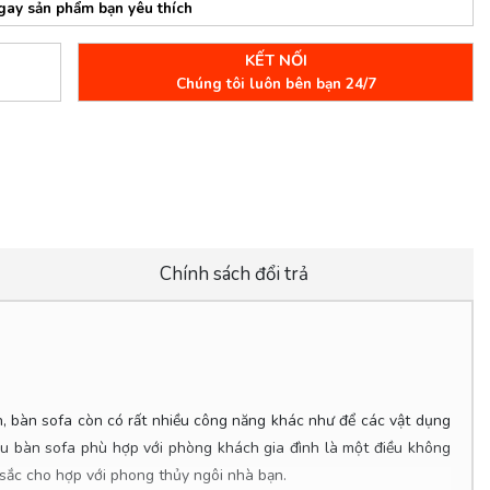
gay sản phẩm bạn yêu thích
KẾT NỐI
Chúng tôi luôn bên bạn 24/7
Chính sách đổi trả
ch, bàn sofa còn có rất nhiều công năng khác như để các vật dụng
ẫu bàn sofa phù hợp với phòng khách gia đình là một điều không
sắc cho hợp với phong thủy ngôi nhà bạn.