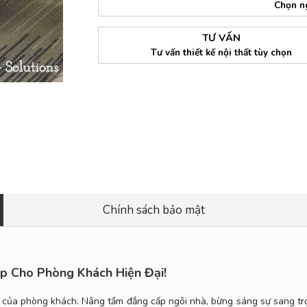
Chọn n
TƯ VẤN
Tư vấn thiết kế nội thất tùy chọn
Chính sách bảo mật
p Cho Phòng Khách Hiện Đại!
 hồn của phòng khách. Nâng tầm đẳng cấp ngôi nhà, bừng sáng sự sang