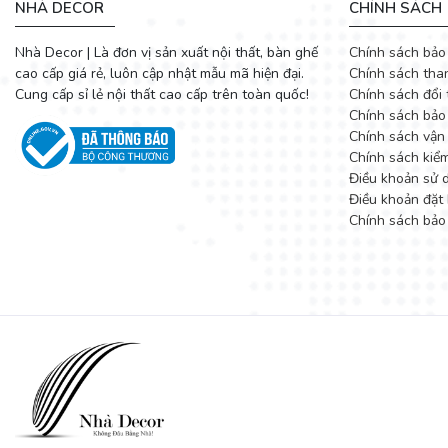
NHÀ DECOR
CHÍNH SÁCH
Nhà Decor | Là đơn vị sản xuất nội thất, bàn ghế
Chính sách bảo
cao cấp giá rẻ, luôn cập nhật mẫu mã hiện đại.
Chính sách tha
Cung cấp sỉ lẻ nội thất cao cấp trên toàn quốc!
Chính sách đổi 
Chính sách bảo
Chính sách vận
Chính sách kiể
Điều khoản sử 
Điều khoản đặt 
Chính sách bảo