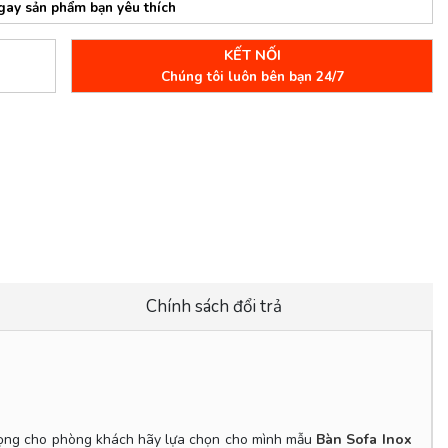
gay sản phẩm bạn yêu thích
KẾT NỐI
Chúng tôi luôn bên bạn 24/7
Chính sách đổi trả
 trọng cho phòng khách hãy lựa chọn cho mình mẫu
Bàn Sofa Inox