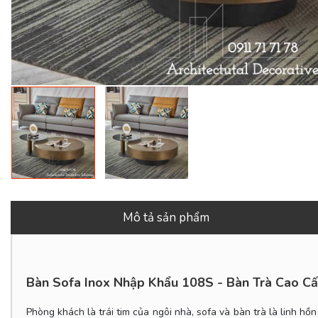
Mô tả sản phẩm
Bàn Sofa Inox Nhập Khẩu 108S - Bàn Trà Cao Cấ
Phòng khách là trái tim của ngôi nhà, sofa và bàn trà là linh