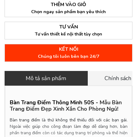
THÊM VÀO GIỎ
Chọn ngay sản phẩm bạn yêu thích
TƯ VẤN
Tư vấn thiết kế nội thất tùy chọn
KẾT NỐI
Chúng tôi luôn bên bạn 24/7
Mô tả sản phẩm
Chính sách 
Bàn Trang Điểm Thông Minh 50S -
Mẫu Bàn
Trang Điểm Đẹp Xinh Xắn Cho Phòng Ngủ!
Bàn trang điểm là thứ không thể thiếu đối với các bạn gái.
Ngoài việc giúp cho công đoạn làm đẹp dễ dàng hơn, bàn
phấn trang điểm còn có tác dụng trang trí phòng và thể hiện