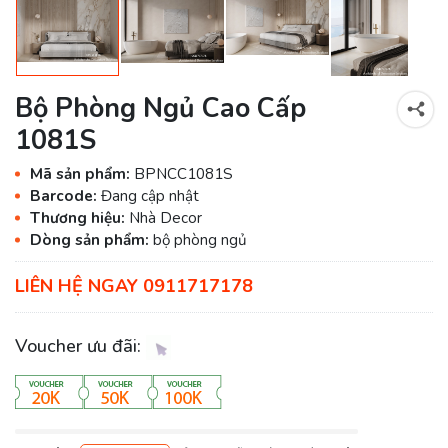
Bộ Phòng Ngủ Cao Cấp
1081S
Mã sản phẩm:
BPNCC1081S
Barcode:
Đang cập nhật
Thương hiệu:
Nhà Decor
Dòng sản phẩm:
bộ phòng ngủ
LIÊN HỆ NGAY 0911717178
Voucher ưu đãi: