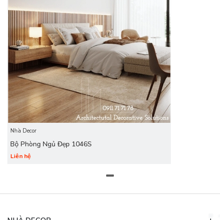
Nhà Decor
Bộ Phòng Ngủ Đẹp 1046S
Liên hệ