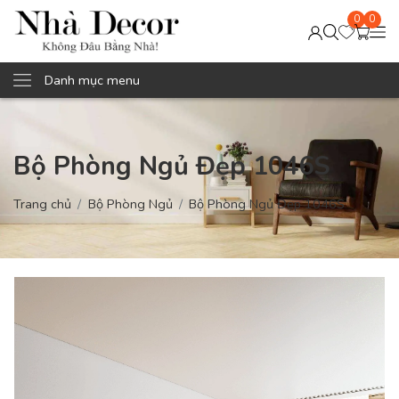
0
0
Danh mục menu
Bộ Phòng Ngủ Đẹp 1046S
Trang chủ
Bộ Phòng Ngủ
Bộ Phòng Ngủ Đẹp 1046S