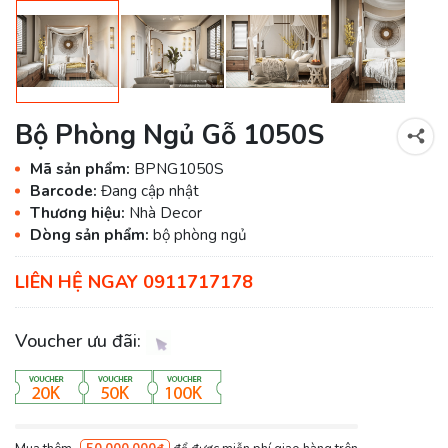
Bộ Phòng Ngủ Gỗ 1050S
Mã sản phẩm:
BPNG1050S
Barcode:
Đang cập nhật
Thương hiệu:
Nhà Decor
Dòng sản phẩm:
bộ phòng ngủ
LIÊN HỆ NGAY 0911717178
Voucher ưu đãi: