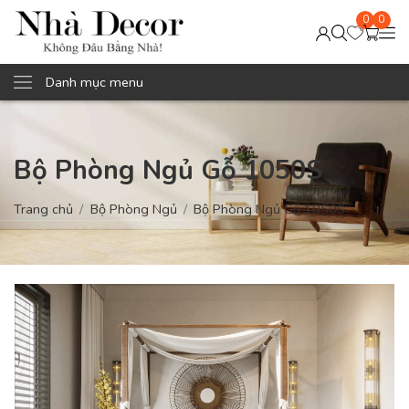
0
0
Danh mục menu
Bộ Phòng Ngủ Gỗ 1050S
Trang chủ
Bộ Phòng Ngủ
Bộ Phòng Ngủ Gỗ 1050S