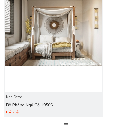
Nhà Decor
Bộ Phòng Ngủ Gỗ 1050S
Liên hệ