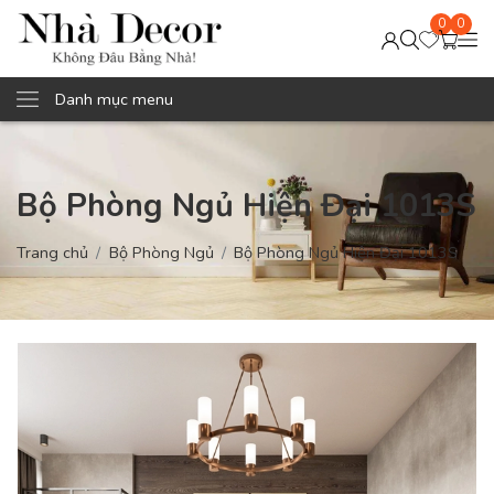
0
0
Danh mục menu
Bộ Phòng Ngủ Hiện Đại 1013S
Trang chủ
Bộ Phòng Ngủ
Bộ Phòng Ngủ Hiện Đại 1013S