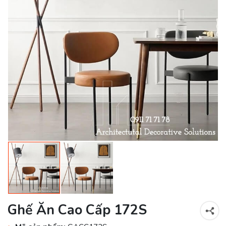
Ghế Ăn Cao Cấp 172S