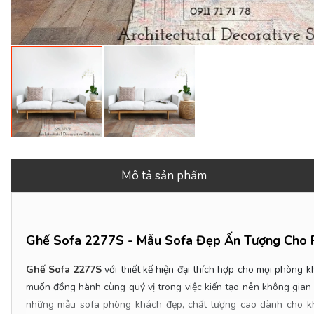
Mô tả sản phẩm
Ghế Sofa 2277S - Mẫu Sofa Đẹp Ấn Tượng Cho 
Ghế Sofa 2277S
với thiết kế hiện đại thích hợp cho mọi phòng 
muốn đồng hành cùng quý vị trong việc kiến tạo nên không gian s
những mẫu sofa phòng khách đẹp, chất lượng cao dành cho kh