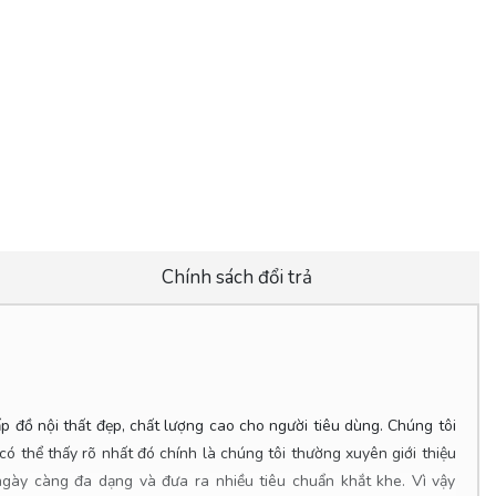
Chính sách đổi trả
p đồ nội thất đẹp, chất lượng cao cho người tiêu dùng. Chúng tôi
ó thể thấy rõ nhất đó chính là chúng tôi thường xuyên giới thiệu
ày càng đa dạng và đưa ra nhiều tiêu chuẩn khắt khe. Vì vậy