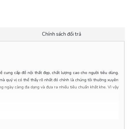
Chính sách đổi trả
về cung cấp đồ nội thất đẹp, chất lượng cao cho người tiêu dùng.
mà quý vị có thể thấy rõ nhất đó chính là chúng tôi thường xuyên
 ngày càng đa dạng và đưa ra nhiều tiêu chuẩn khắt khe. Vì vậy