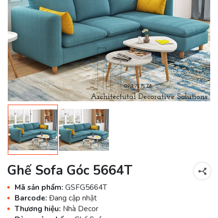
Ghế Sofa Góc 5664T
Mã sản phẩm:
GSFG5664T
Barcode:
Đang cập nhật
Thương hiệu:
Nhà Decor