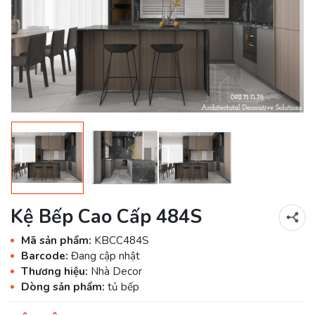
Kệ Bếp Cao Cấp 484S
Mã sản phẩm:
KBCC484S
Barcode:
Đang cập nhật
Thương hiệu:
Nhà Decor
Dòng sản phẩm:
tủ bếp