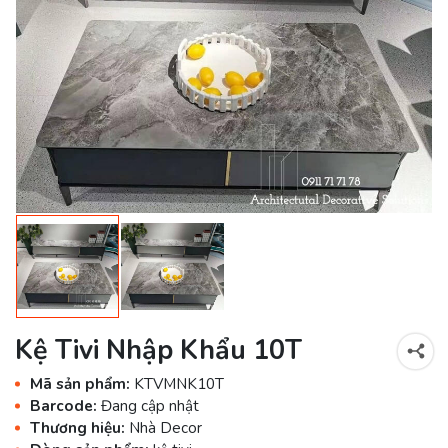
Kệ Tivi Nhập Khẩu 10T
Mã sản phẩm:
KTVMNK10T
Barcode:
Đang cập nhật
Thương hiệu:
Nhà Decor