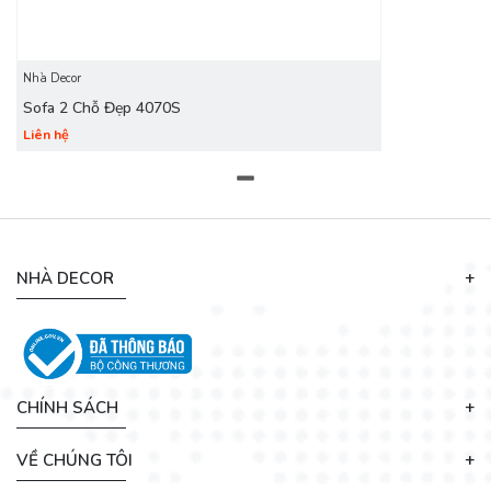
Nhà Decor
Sofa 2 Chỗ Đẹp 4070S
Liên hệ
NHÀ DECOR
CHÍNH SÁCH
VỀ CHÚNG TÔI