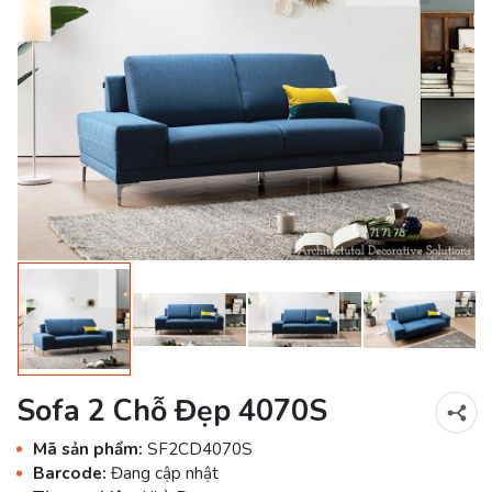
Sofa 2 Chỗ Đẹp 4070S
Mã sản phẩm:
SF2CD4070S
Barcode:
Đang cập nhật