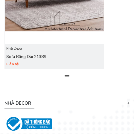
Nhà Decor
Sofa Băng Dài 2138S
Liên hệ
NHÀ DECOR