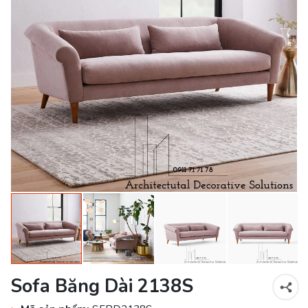
Sofa Băng Dài 2138S