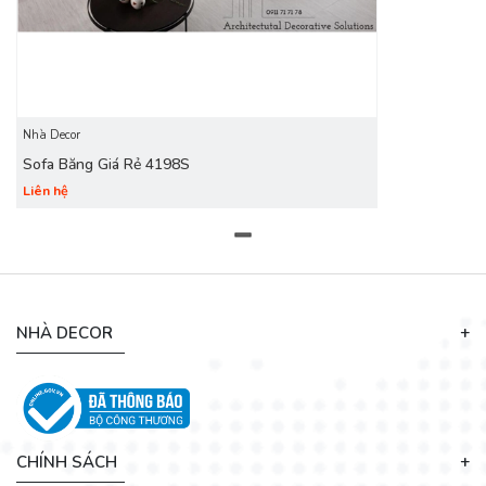
Nhà Decor
Sofa Băng Giá Rẻ 4198S
Liên hệ
NHÀ DECOR
CHÍNH SÁCH