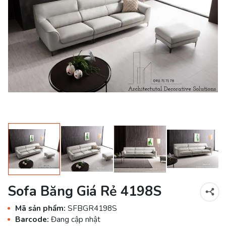
Sofa Băng Giá Rẻ 4198S
Mã sản phẩm:
SFBGR4198S
Barcode:
Đang cập nhật