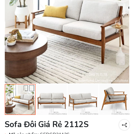
Sofa Đôi Giá Rẻ 2112S