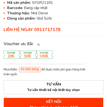
Mã sản phẩm:
SFGR2110S
Barcode:
Đang cập nhật
Thương hiệu:
Nhà Decor
Dòng sản phẩm:
Ghế Sofa
LIÊN HỆ NGAY 0911717178
Voucher ưu đãi:
Mua thêm
50.000.000₫
để được miễn phí giao hàng trên
toàn quốc
TƯ VẤN
Tư vấn thiết kế nội thất tùy chọn
KẾT NỐI