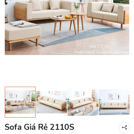
Sofa Giá Rẻ 2110S