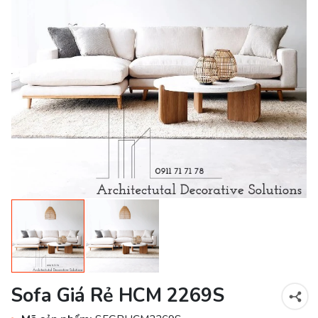
Sofa Giá Rẻ HCM 2269S