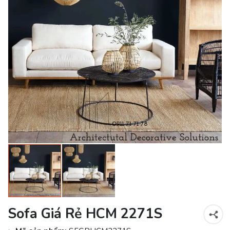
Sofa Giá Rẻ HCM 2271S