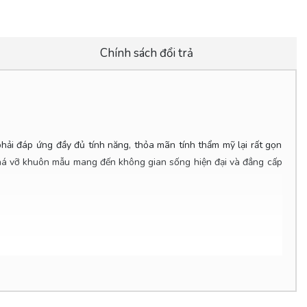
Chính sách đổi trả
phải đáp ứng đầy đủ tính năng, thỏa mãn tính thẩm mỹ lại rất gọn
phá vỡ khuôn mẫu mang đến không gian sống hiện đại và đẳng cấp