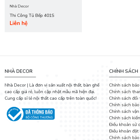
Nhà Decor
Thi Công Tủ Bếp 401S
Liên hệ
NHÀ DECOR
CHÍNH SÁCH
Nhà Decor | Là đơn vị sản xuất nội thất, bàn ghế
Chính sách bảo
cao cấp giá rẻ, luôn cập nhật mẫu mã hiện đại.
Chính sách tha
Cung cấp sỉ lẻ nội thất cao cấp trên toàn quốc!
Chính sách đổi 
Chính sách bảo
Chính sách vận
Chính sách kiể
Điều khoản sử 
Điều khoản đặt 
Chính sách bảo