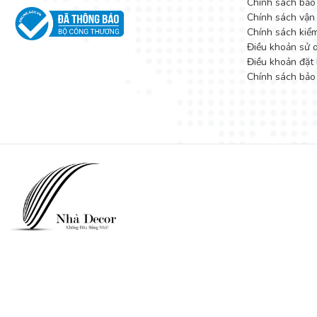
Chính sách bảo
Chính sách vận
Chính sách kiể
Điều khoản sử 
Điều khoản đặt 
Chính sách bảo