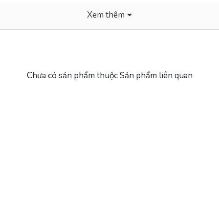
Xem thêm
Chưa có sản phẩm thuộc Sản phẩm liên quan