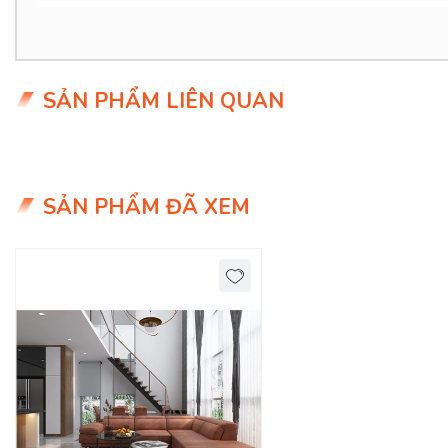
SẢN PHẨM LIÊN QUAN
SẢN PHẨM ĐÃ XEM