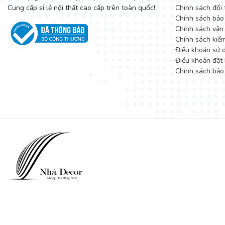
Cung cấp sỉ lẻ nội thất cao cấp trên toàn quốc!
Chính sách đổi 
Chính sách bảo
Chính sách vận
Chính sách kiể
Điều khoản sử 
Điều khoản đặt 
Chính sách bảo