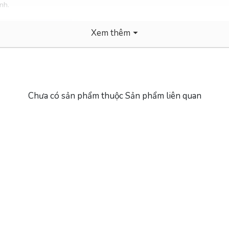
nh.
Xem thêm
Chưa có sản phẩm thuộc Sản phẩm liên quan