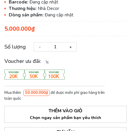
Barcode:
Đang cập nhật
Thương hiệu:
Nhà Decor
Dòng sản phẩm:
Đang cập nhật
5.000.000₫
Số lượng
-
+
Voucher ưu đãi:
Mua thêm
50.000.000₫
để được miễn phí giao hàng trên
toàn quốc
THÊM VÀO GIỎ
Chọn ngay sản phẩm bạn yêu thích