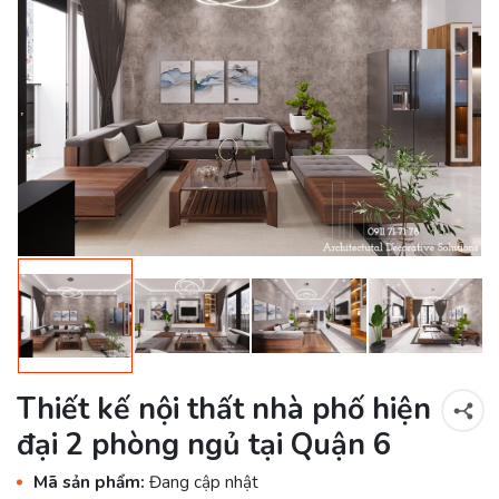
Thiết kế nội thất nhà phố hiện
đại 2 phòng ngủ tại Quận 6
Mã sản phẩm:
Đang cập nhật