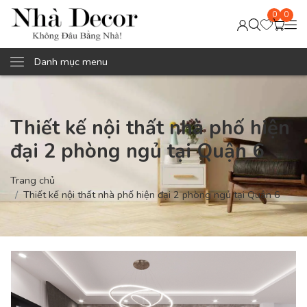
0
0
Danh mục menu
Thiết kế nội thất nhà phố hiện
đại 2 phòng ngủ tại Quận 6
Trang chủ
Thiết kế nội thất nhà phố hiện đại 2 phòng ngủ tại Quận 6