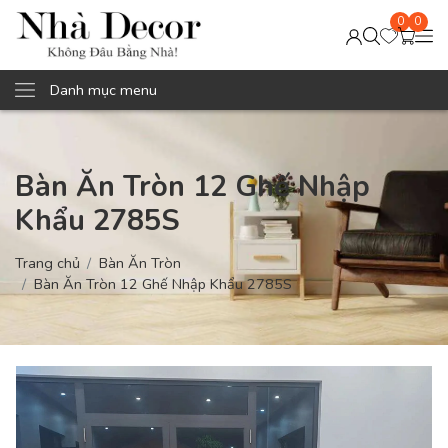
0
0
Danh mục menu
Bàn Ăn Tròn 12 Ghế Nhập
Khẩu 2785S
Trang chủ
Bàn Ăn Tròn
Bàn Ăn Tròn 12 Ghế Nhập Khẩu 2785S