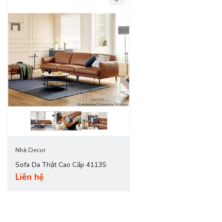
Nhà Decor
Sofa Da Thật Cao Cấp 4113S
Liên hệ