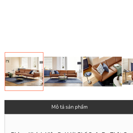
Mô tả sản phẩm