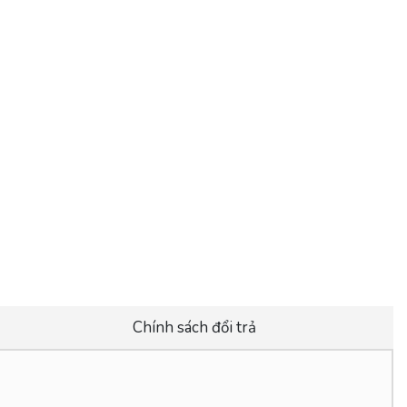
Chính sách đổi trả