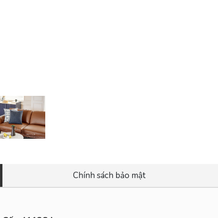
Chính sách bảo mật