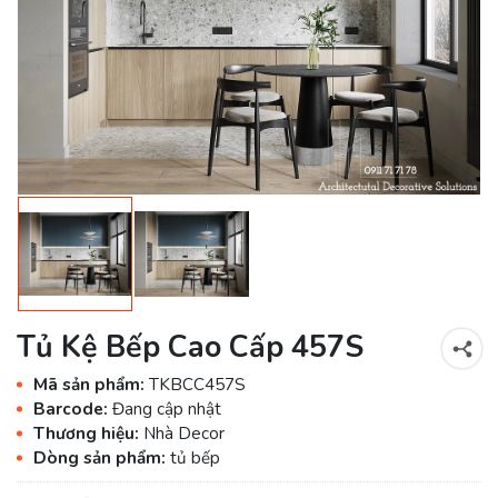
Tủ Kệ Bếp Cao Cấp 457S
Mã sản phẩm:
TKBCC457S
Barcode:
Đang cập nhật
Thương hiệu:
Nhà Decor
Dòng sản phẩm:
tủ bếp