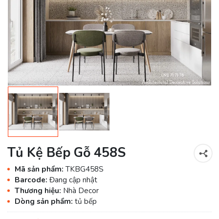
Tủ Kệ Bếp Gỗ 458S
Mã sản phẩm:
TKBG458S
Barcode:
Đang cập nhật
Thương hiệu:
Nhà Decor
Dòng sản phẩm:
tủ bếp