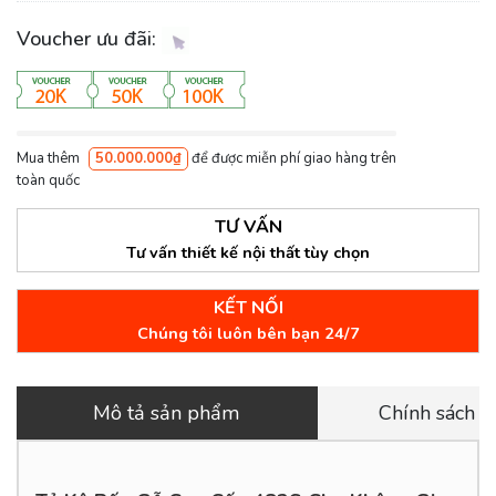
Voucher ưu đãi:
Mua thêm
50.000.000₫
để được miễn phí giao hàng trên
toàn quốc
TƯ VẤN
Tư vấn thiết kế nội thất tùy chọn
KẾT NỐI
Chúng tôi luôn bên bạn 24/7
Mô tả sản phẩm
Chính sách 