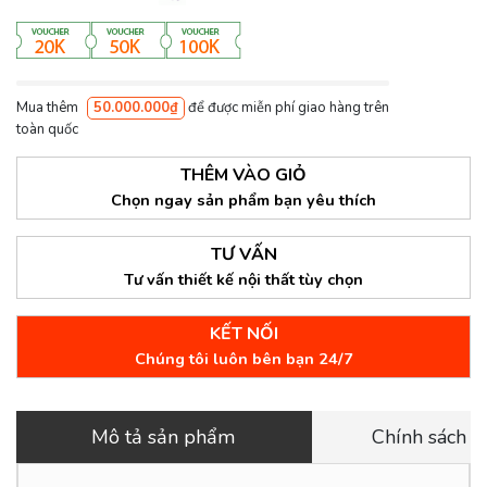
Mua thêm
50.000.000₫
để được miễn phí giao hàng trên
toàn quốc
THÊM VÀO GIỎ
Chọn ngay sản phẩm bạn yêu thích
TƯ VẤN
Tư vấn thiết kế nội thất tùy chọn
KẾT NỐI
Chúng tôi luôn bên bạn 24/7
Mô tả sản phẩm
Chính sách 