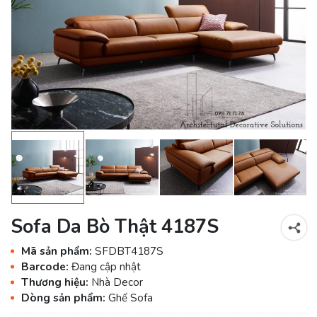
Sofa Da Bò Thật 4187S
Mã sản phẩm:
SFDBT4187S
Barcode:
Đang cập nhật
Thương hiệu:
Nhà Decor
Dòng sản phẩm:
Ghế Sofa